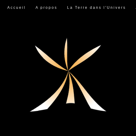
Accueil
A propos
La Terre dans l'Univers