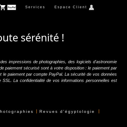
Services
Espace Client
ute sérénité !
 : des impressions de photographies, des logiciels d'astronomie
de paiement sécurisé sont à votre disposition : le paiement par
 et le paiement par compte PayPal. La sécurité de vos données
e SSL. La confidentialité de vos informations personnelles est
|
|
photographies
Revues d'égyptologie