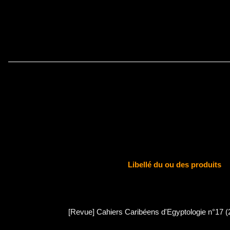
Libellé du ou des produits
[Revue] Cahiers Caribéens d'Egyptologie n°17 (