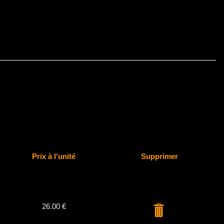
Prix à l'unité
Supprimer
26.00 €